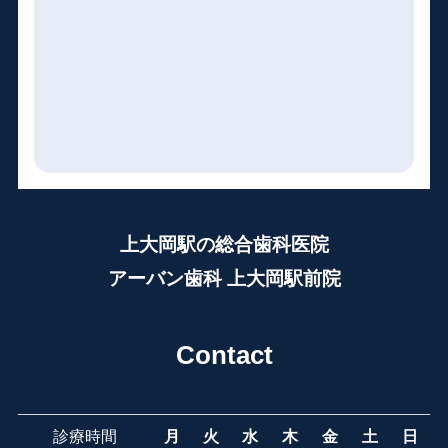
上大岡駅の総合歯科医院
アーバン歯科 上大岡駅前院
Contact
診療時間
月
火
水
木
金
土
日