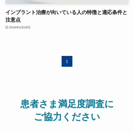
インプラント治療が向いている人の特徴と適応条件と
注意点
2026年4月28日
1
患者さま満足度調査に
ご協力ください