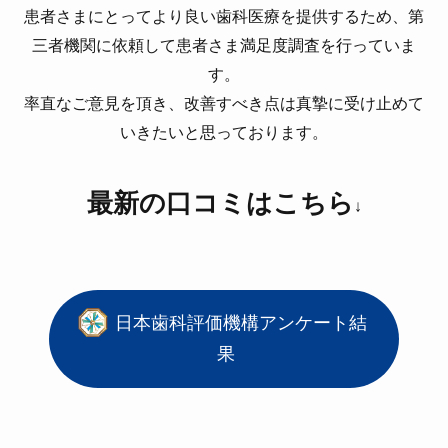
患者さまにとってより良い歯科医療を提供するため、第
三者機関に依頼して患者さま満足度調査を行っていま
す。
率直なご意見を頂き、改善すべき点は真摯に受け止めて
いきたいと思っております。
最新の口コミはこちら
↓
日本歯科評価機構アンケート結
果