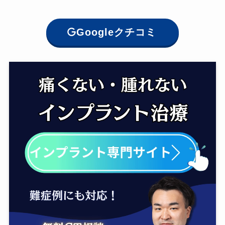
Googleクチコミ