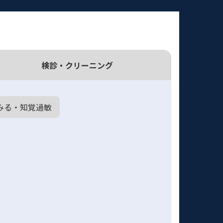
検診・
クリーニング
みる・知覚過敏