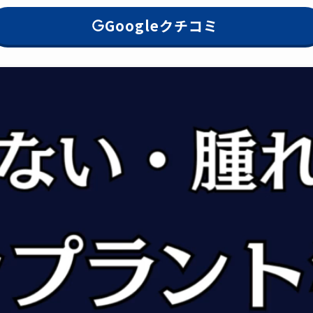
Googleクチコミ