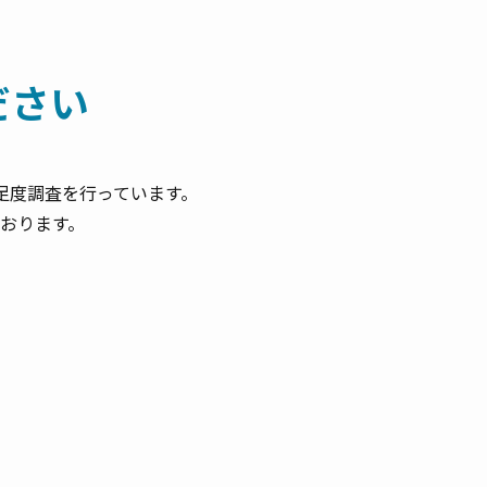
ださい
足度調査を行っています。
おります。