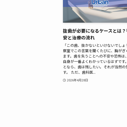
抜歯が必要になるケースとは？
安と治療の流れ
「この歯、抜かないといけないでしょ
察室でこの言葉を聞くたびに、胸がぎ
ます。歯を失うことへの不安や恐怖は
自身が一番よくわかっているはずです。
となら、歯は残したい。それが当然の
す。 ただ、歯科医...
2026年4月28日