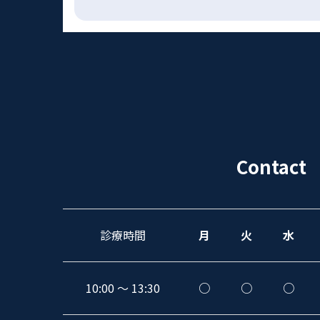
Contact
診療時間
月
火
水
10:00 〜 13:30
○
○
○