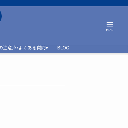
MENU
約の注意点/よくある質問
BLOG