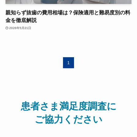
親知らず抜歯の費用相場は？保険適用と難易度別の料
金を徹底解説
2026年5月21日
1
患者さま満足度調査に
ご協力ください