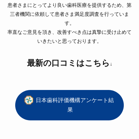
患者さまにとってより良い歯科医療を提供するため、第
三者機関に依頼して患者さま満足度調査を行っていま
す。
率直なご意見を頂き、改善すべき点は真摯に受け止めて
いきたいと思っております。
最新の口コミはこちら
↓
日本歯科評価機構アンケート結
果