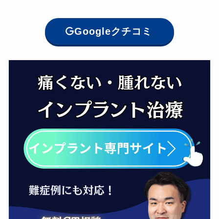
Googleクチコミ