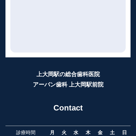
上大岡駅の総合歯科医院
アーバン歯科 上大岡駅前院
Contact
診療時間
月
火
水
木
金
土
日