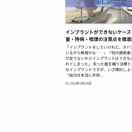
インプラントができないケース
量・持病・喫煙の注意点を徹底
「インプラントをしたいけれど、タバ
いるから無理かな……」「他の歯医者
が足りないからインプラントはできな
れてしまった」 失った歯を補う治療と
なインプラントですが、いざ検討しよ
「自分は本当に手術...
2026年5月26日