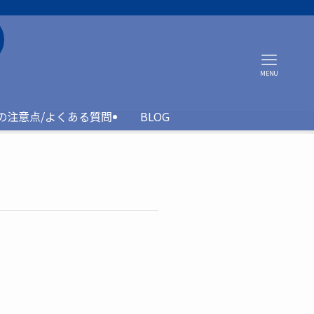
MENU
約の注意点/よくある質問
BLOG