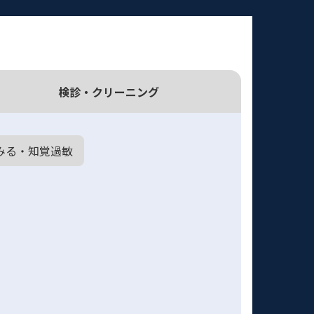
検診・
クリーニング
みる・知覚過敏