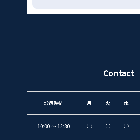
Contact
診療時間
月
火
水
10:00 〜 13:30
○
○
○