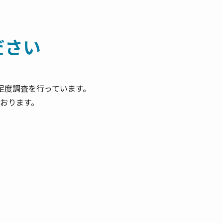
ださい
足度調査を行っています。
おります。