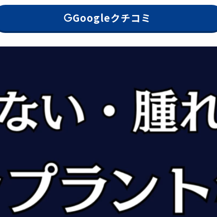
Googleクチコミ