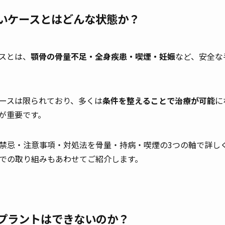
いケースとはどんな状態か？
スとは、
顎骨の骨量不足・全身疾患・喫煙・妊娠
など、安全な
ースは限られており、多くは
条件を整えることで治療が可能
に
が重要です。
禁忌・注意事項・対処法を骨量・持病・喫煙の3つの軸で詳し
での取り組みもあわせてご紹介します。
プラントはできないのか？