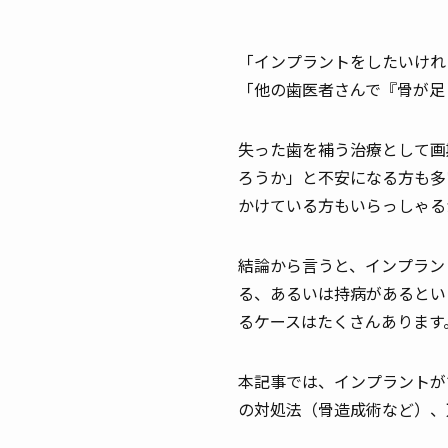
「インプラントをしたいけれ
「他の歯医者さんで『骨が足
失った歯を補う治療として画
ろうか」と不安になる方も多
かけている方もいらっしゃる
結論から言うと、インプラン
る、あるいは持病があるとい
るケースはたくさんあります
本記事では、インプラントが
の対処法（骨造成術など）、