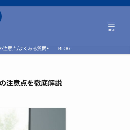
MENU
約の注意点/よくある質問
BLOG
の注意点を徹底解説