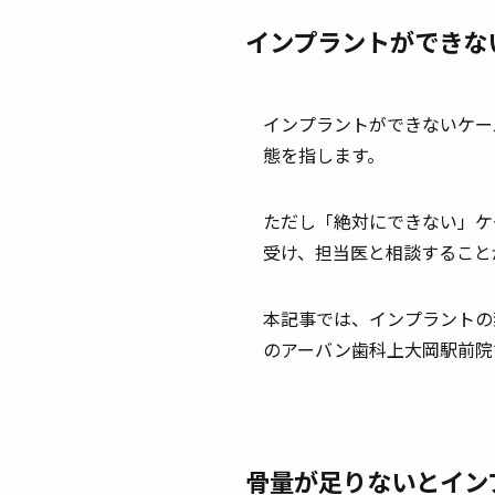
インプラントができな
インプラントができないケー
態を指します。
ただし「絶対にできない」ケ
受け、担当医と相談すること
本記事では、インプラントの
のアーバン歯科上大岡駅前院
骨量が足りないとイン