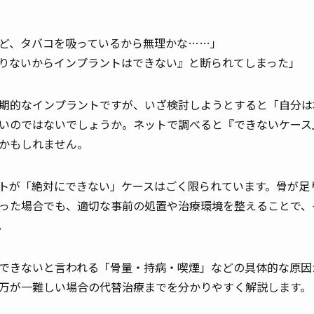
ど、タバコを吸っているから無理かな……」
りないからインプラントはできない』と断られてしまった」
期的なインプラントですが、いざ検討しようとすると「自分は
いのではないでしょうか。ネットで調べると『できないケース
かもしれません。
トが「絶対にできない」ケースはごく限られています。骨が足
った場合でも、適切な事前の処置や治療環境を整えることで、
。
できないと言われる「骨量・持病・喫煙」などの具体的な原因
万が一難しい場合の代替治療までを分かりやすく解説します。