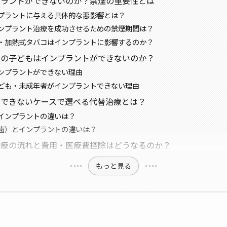
プラントができないのか？禁煙の重要性とは
プラントに与える具体的な悪影響とは？
ンプラント治療を成功させるための禁煙期間は？
・加熱式タバコはインプラントに影響するのか？
期の子どもはインプラントができないのか？
ンプラントができない理由
ども・未成年者がインプラントできない理由
ができないケースで選べる代替治療とは？
インプラントの違いは？
歯）とインプラントの違いは？
治療の流れと費用・医療費控除はどうなるのか？
もっと見る