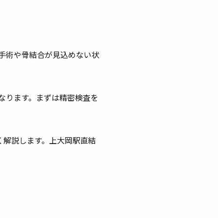
手術や骨結合が見込めない状
なります。まずは精密検査を
く解説します。上大岡駅直結