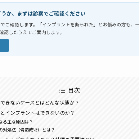
どうか、まずは診察でご確認ください
診でご確認します。「インプラントを断られた」とお悩みの方も、
確認したうえでご案内します。
ら
目次
ができないケースとはどんな状態か？
いとインプラントはできないのか？
なる主な原因は？
の対処法（骨造成術）とは？