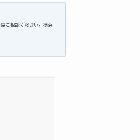
一度ご相談ください。横浜