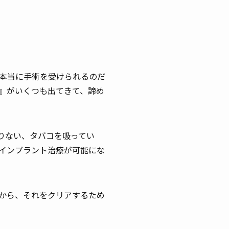
本当に手術を受けられるのだ
』がいくつも出てきて、諦め
りない、タバコを吸ってい
インプラント治療が可能にな
から、それをクリアするため