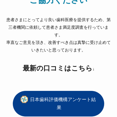
ご協力ください
患者さまにとってより良い歯科医療を提供するため、第
三者機関に依頼して患者さま満足度調査を行っていま
す。
率直なご意見を頂き、改善すべき点は真摯に受け止めて
いきたいと思っております。
最新の口コミはこちら
↓
日本歯科評価機構アンケート結
果