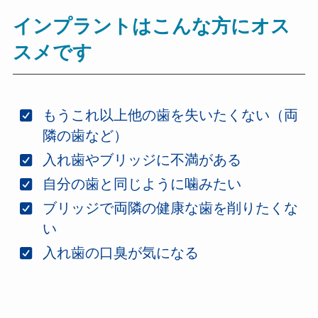
インプラントはこんな方にオス
スメです
もうこれ以上他の歯を失いたくない（両
隣の歯など）
入れ歯やブリッジに不満がある
自分の歯と同じように噛みたい
ブリッジで両隣の健康な歯を削りたくな
い
入れ歯の口臭が気になる