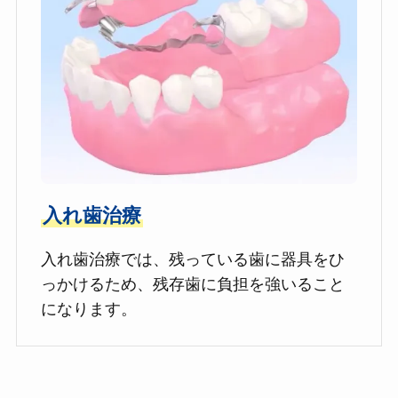
入れ歯治療
入れ歯治療では、残っている歯に器具をひ
っかけるため、残存歯に負担を強いること
になります。