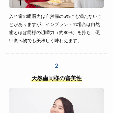
入れ歯の咀嚼力は自然歯の5%にも満たないこ
とがありますが、インプラントの場合は自然
歯とほぼ同様の咀嚼力（約80%）を持ち、硬
い食べ物でも美味しく味わえます。
天然歯同様の審美性