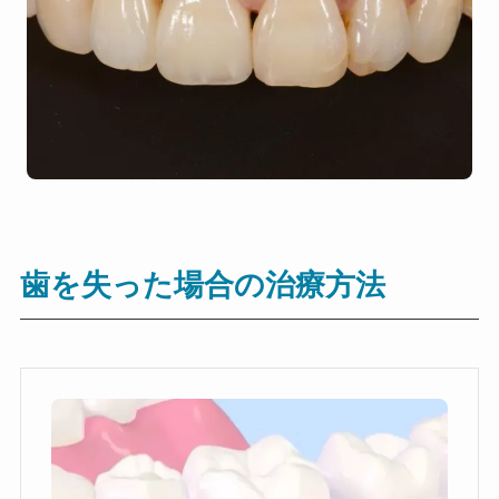
歯を失った場合の治療方法