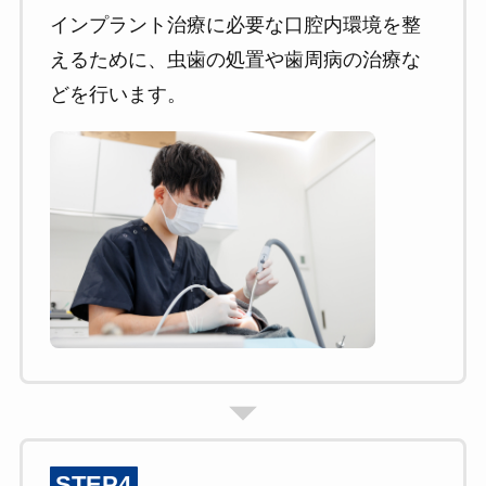
インプラント治療に必要な口腔内環境を整
えるために、虫歯の処置や歯周病の治療な
どを行います。
STEP4