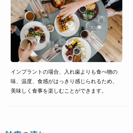
インプラントの場合、入れ歯よりも食べ物の
味、温度、食感がはっきり感じられるため、
美味しく食事を楽しむことができます。