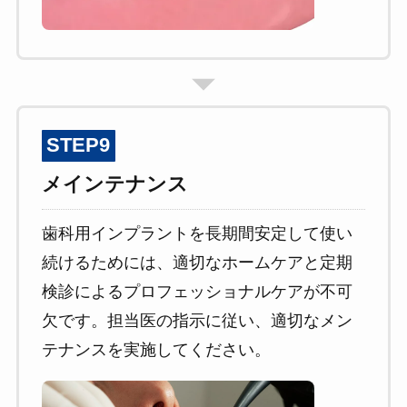
STEP9
メインテナンス
歯科用インプラントを長期間安定して使い
続けるためには、適切なホームケアと定期
検診によるプロフェッショナルケアが不可
欠です。担当医の指示に従い、適切なメン
テナンスを実施してください。