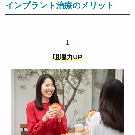
インプラント治療のメリット
咀嚼力UP