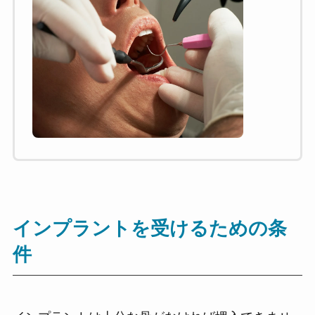
インプラントを受けるための条
件