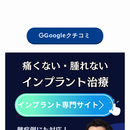
Googleクチコミ