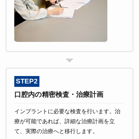
STEP2
口腔内の精密検査・治療計画
インプラントに必要な検査を行います。治
療が可能であれば、詳細な治療計画を立
て、実際の治療へと移行します。