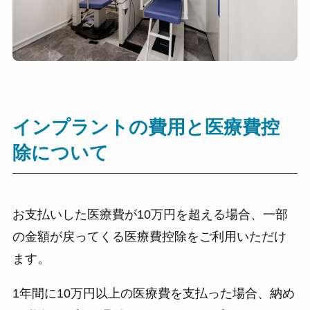
インプラントの費用と医療費控
除について
お支払いした医療費が10万円を超える場合、一部
の金額が戻ってくる医療費控除をご利用いただけ
ます。
1年間に10万円以上の医療費を支払った場合、納め