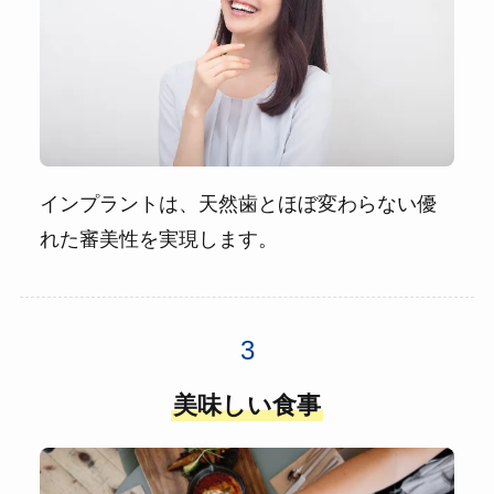
インプラントは、天然歯とほぼ変わらない優
れた審美性を実現します。
美味しい食事