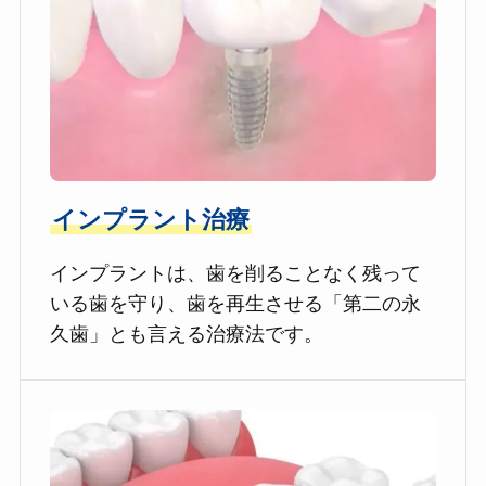
インプラント治療
インプラントは、歯を削ることなく残って
いる歯を守り、歯を再生させる「第二の永
久歯」とも言える治療法です。