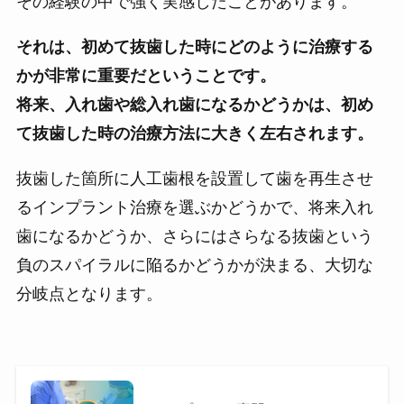
その経験の中で強く実感したことがあります。
それは、初めて抜歯した時にどのように治療する
かが非常に重要だということです。
将来、入れ歯や総入れ歯になるかどうかは、初め
て抜歯した時の治療方法に大きく左右されます。
抜歯した箇所に人工歯根を設置して歯を再生させ
るインプラント治療を選ぶかどうかで、将来入れ
歯になるかどうか、さらにはさらなる抜歯という
負のスパイラルに陥るかどうかが決まる、大切な
分岐点となります。