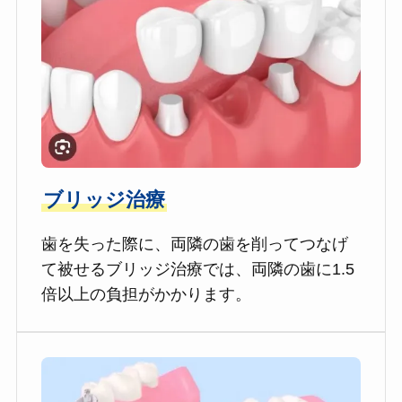
ブリッジ治療
歯を失った際に、両隣の歯を削ってつなげ
て被せるブリッジ治療では、両隣の歯に1.5
倍以上の負担がかかります。