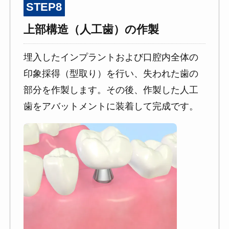
STEP8
上部構造（人工歯）の作製
埋入したインプラントおよび口腔内全体の
印象採得（型取り）を行い、失われた歯の
部分を作製します。その後、作製した人工
歯をアバットメントに装着して完成です。