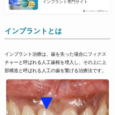
インプラント専門サイト
インプラント専門サイト
インプラントとは
インプラント治療は、歯を失った場合にフィクス
チャーと呼ばれる人工歯根を埋入し、その上に上
部構造と呼ばれる人工の歯を繋げる治療法です。