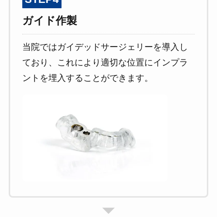
ガイド作製
当院ではガイデッドサージェリーを導入し
ており、これにより適切な位置にインプラ
ントを埋入することができます。