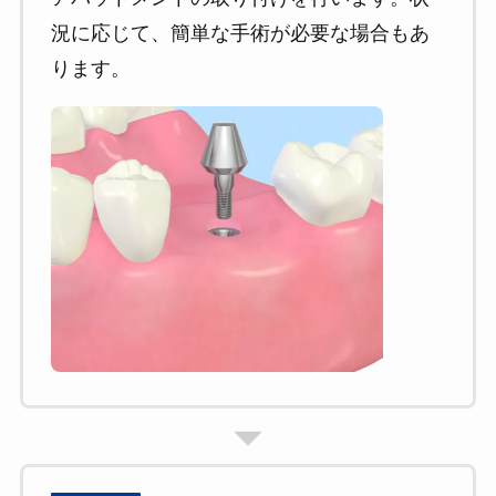
況に応じて、簡単な手術が必要な場合もあ
ります。