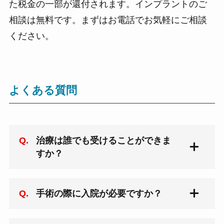
た税金の一部が還付されます。インプラントのご
相談は無料です。まずはお電話でお気軽にご相談
ください。
よくある質問
治療は誰でも受けることができま
すか？
インプラント治療は、顎の骨が完成する
手術の際に入院が必要ですか？
20歳前後から、健康な方であれば基本的
に誰でも受けることができます。