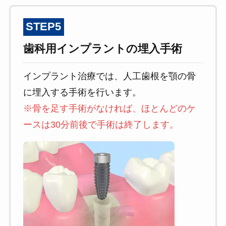
STEP5
歯科用インプラントの埋入手術
インプラント治療では、人工歯根を顎の骨
に埋入する手術を行います。
※骨を足す手術がなければ、ほとんどのケ
ースは30分前後で手術は終了します。