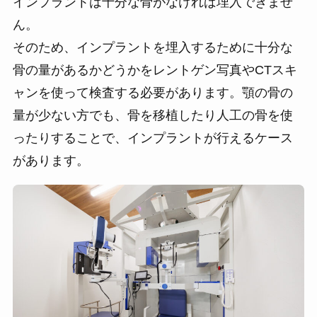
インプラントは十分な骨がなければ埋入できませ
ん。
そのため、インプラントを埋入するために十分な
骨の量があるかどうかをレントゲン写真やCTスキ
ャンを使って検査する必要があります。顎の骨の
量が少ない方でも、骨を移植したり人工の骨を使
ったりすることで、インプラントが行えるケース
があります。