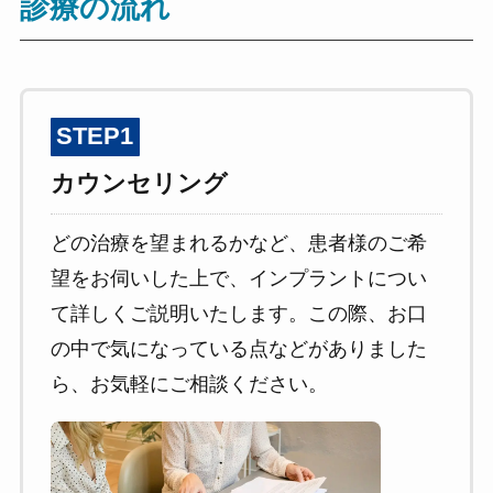
診療の流れ
STEP1
カウンセリング
どの治療を望まれるかなど、患者様のご希
望をお伺いした上で、インプラントについ
て詳しくご説明いたします。この際、お口
の中で気になっている点などがありました
ら、お気軽にご相談ください。