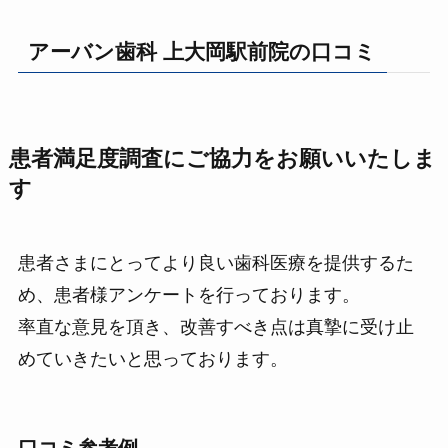
アーバン歯科 上大岡駅前院の口コミ
患者満足度調査にご協力をお願いいたしま
す
患者さまにとってより良い歯科医療を提供するた
め、患者様アンケートを行っております。
率直な意見を頂き、改善すべき点は真摯に受け止
めていきたいと思っております。
口コミ参考例