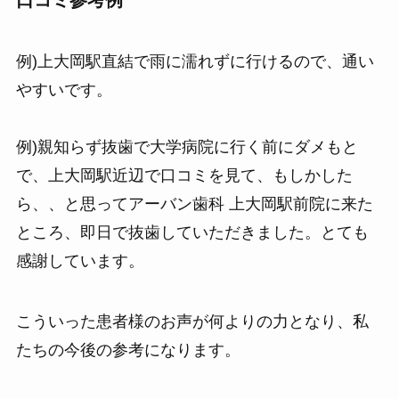
例)上大岡駅直結で雨に濡れずに行けるので、通い
やすいです。
例)親知らず抜歯で大学病院に行く前にダメもと
で、上大岡駅近辺で口コミを見て、もしかした
ら、、と思ってアーバン歯科 上大岡駅前院に来た
ところ、即日で抜歯していただきました。とても
感謝しています。
こういった患者様のお声が何よりの力となり、私
たちの今後の参考になります。