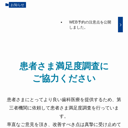
お知らせ
WEB予約の注意点を公開
しました。
患者さま満足度調査に
ご協力ください
患者さまにとってより良い歯科医療を提供するため、第
三者機関に依頼して患者さま満足度調査を行っていま
す。
率直なご意見を頂き、改善すべき点は真摯に受け止めて