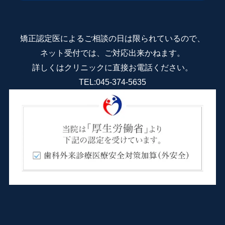
矯正認定医によるご相談の日は限られているので、
ネット受付では、ご対応出来かねます。
詳しくはクリニックに直接お電話ください。
TEL:
045-374-5635