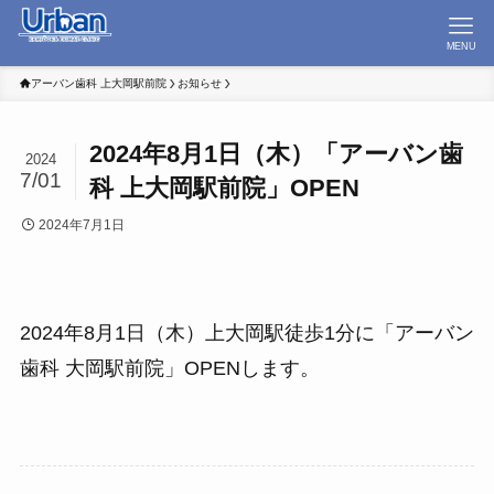
MENU
アーバン歯科 上大岡駅前院
お知らせ
2024年8月1日（木）「アーバン歯
2024
7/01
科 上大岡駅前院」OPEN
2024年7月1日
2024年8月1日（木）上大岡駅徒歩1分に「アーバン
歯科 大岡駅前院」OPENします。