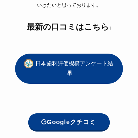
いきたいと思っております。
最新の口コミはこちら
↓
日本歯科評価機構アンケート結
果
Googleクチコミ