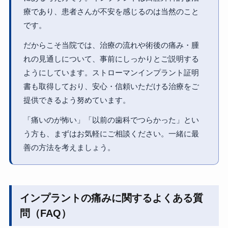
療であり、患者さんが不安を感じるのは当然のこと
です。
だからこそ当院では、治療の流れや術後の痛み・腫
れの見通しについて、事前にしっかりとご説明する
ようにしています。ストローマンインプラント証明
書も取得しており、安心・信頼いただける治療をご
提供できるよう努めています。
「痛いのが怖い」「以前の歯科でつらかった」とい
う方も、まずはお気軽にご相談ください。一緒に最
善の方法を考えましょう。
インプラントの痛みに関するよくある質
問（FAQ）