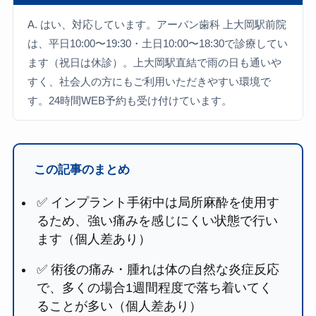
A. はい、対応しています。アーバン歯科 上大岡駅前院
は、平日10:00〜19:30・土日10:00〜18:30で診療してい
ます（祝日は休診）。上大岡駅直結で雨の日も通いや
すく、社会人の方にもご利用いただきやすい環境で
す。24時間WEB予約も受け付けています。
この記事のまとめ
✅ インプラント手術中は局所麻酔を使用す
るため、強い痛みを感じにくい状態で行い
ます（個人差あり）
✅ 術後の痛み・腫れは体の自然な炎症反応
で、多くの場合1週間程度で落ち着いてく
ることが多い（個人差あり）