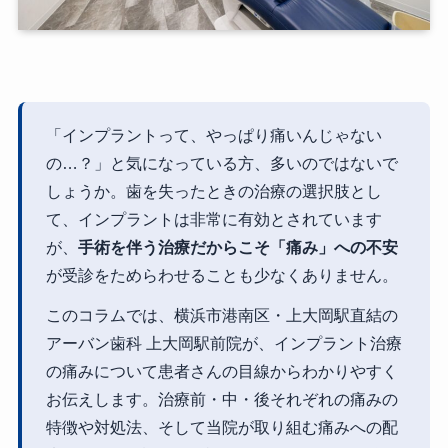
「インプラントって、やっぱり痛いんじゃない
の…？」と気になっている方、多いのではないで
しょうか。歯を失ったときの治療の選択肢とし
て、インプラントは非常に有効とされています
が、
手術を伴う治療だからこそ「痛み」への不安
が受診をためらわせることも少なくありません。
このコラムでは、横浜市港南区・上大岡駅直結の
アーバン歯科 上大岡駅前院が、インプラント治療
の痛みについて患者さんの目線からわかりやすく
お伝えします。治療前・中・後それぞれの痛みの
特徴や対処法、そして当院が取り組む痛みへの配