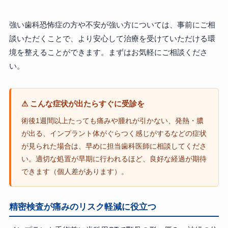
強い歯科恐怖症の方や不安が強い方については、事前にご相
談いただくことで、より安心して治療を受けていただける環
境を整えることができます。まずはお気軽にご相談くださ
い。
⚠ こんな症状が出たらすぐに受診を
術後1週間以上たっても痛みや腫れが引かない、発熱・膿
が出る、インプラント体がぐらつく感じがするなどの症状
が見られた場合は、早めに担当歯科医師に相談してくださ
い。適切な処置が早期に行われるほど、良好な経過が期待
できます（個人差があります）。
精密検査が痛みのリスク軽減に役立つ