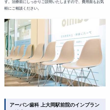
す。治療前にしっかりご説明いたしますので、費用面もお気
軽にご相談ください。
アーバン歯科 上大岡駅前院のインプラン