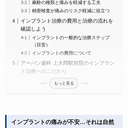
麻酔の種類と痛みを軽減する工夫
精密検査が痛みのリスク軽減に役立つ
インプラント治療の費用と治療の流れを
確認しよう
インプラントの一般的な治療ステップ
（目安）
インプラントの費用について
アーバン歯科 上大岡駅前院のインプラン
ト治療へのこだわり
もっと見る
インプラントの痛みが不安…それは自然