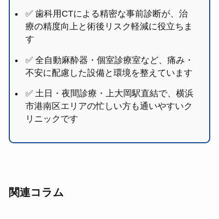
✅ 歯科用CTによる精密な事前診断が、治
療の精度向上と術後リスク軽減に役立ちま
す
✅ 全自動麻酔器・個室診療室など、痛み・
不安に配慮した設備と環境を整えています
✅ 土日・夜間診療・上大岡駅直結で、横浜
市港南区エリアの忙しい方も通いやすいク
リニックです
関連コラム