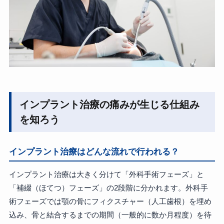
インプラント治療の痛みが生じる仕組み
を知ろう
インプラント治療はどんな流れで行われる？
インプラント治療は大きく分けて「外科手術フェーズ」と
「補綴（ほてつ）フェーズ」の2段階に分かれます。外科手
術フェーズでは顎の骨にフィクスチャー（人工歯根）を埋め
込み、骨と結合するまでの期間（一般的に数か月程度）を待