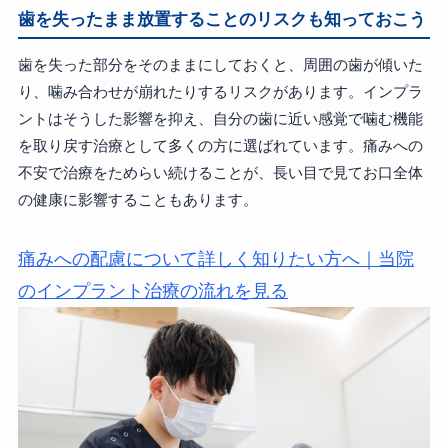
歯を失ったまま放置することのリスクも知っておこう
歯を失った部分をそのままにしておくと、周囲の歯が傾いた
り、噛み合わせが崩れたりするリスクがあります。インプラ
ントはそうした影響を抑え、自分の歯に近い感覚で噛む機能
を取り戻す治療として多くの方に選ばれています。痛みへの
不安で治療をためらい続けることが、長い目で見てお口全体
の健康に影響することもあります。
痛みへの配慮について詳しく知りたい方へ｜当院
のインプラント治療の流れを見る