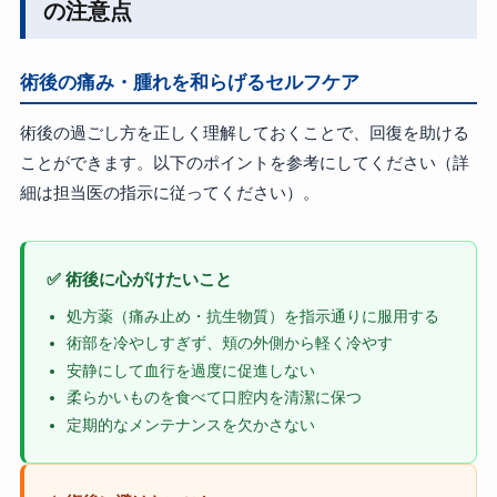
の注意点
術後の痛み・腫れを和らげるセルフケア
術後の過ごし方を正しく理解しておくことで、回復を助ける
ことができます。以下のポイントを参考にしてください（詳
細は担当医の指示に従ってください）。
✅ 術後に心がけたいこと
処方薬（痛み止め・抗生物質）を指示通りに服用する
術部を冷やしすぎず、頬の外側から軽く冷やす
安静にして血行を過度に促進しない
柔らかいものを食べて口腔内を清潔に保つ
定期的なメンテナンスを欠かさない