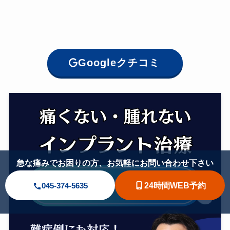
Googleクチコミ
急な痛みでお困りの方、お気軽にお問い合わせ下さい
24時間WEB予約
045-374-5635