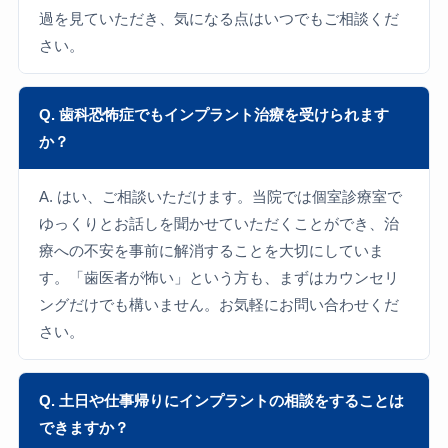
過を見ていただき、気になる点はいつでもご相談くだ
さい。
Q. 歯科恐怖症でもインプラント治療を受けられます
か？
A. はい、ご相談いただけます。当院では個室診療室で
ゆっくりとお話しを聞かせていただくことができ、治
療への不安を事前に解消することを大切にしていま
す。「歯医者が怖い」という方も、まずはカウンセリ
ングだけでも構いません。お気軽にお問い合わせくだ
さい。
Q. 土日や仕事帰りにインプラントの相談をすることは
できますか？