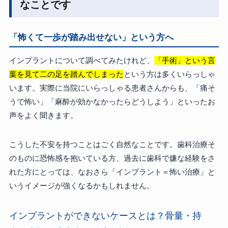
なことです
「怖くて一歩が踏み出せない」という方へ
インプラントについて調べてみたけれど、
「手術」という言
葉を見て二の足を踏んでしまった
という方は多くいらっしゃ
います。実際に当院にいらっしゃる患者さんからも、「痛そ
うで怖い」「麻酔が効かなかったらどうしよう」といったお
声をよく聞きます。
こうした不安を持つことはごく自然なことです。歯科治療そ
のものに恐怖感を抱いている方、過去に歯科で嫌な経験をさ
れた方にとっては、なおさら「インプラント＝怖い治療」と
いうイメージが強くなるかもしれません。
インプラントができないケースとは？骨量・持