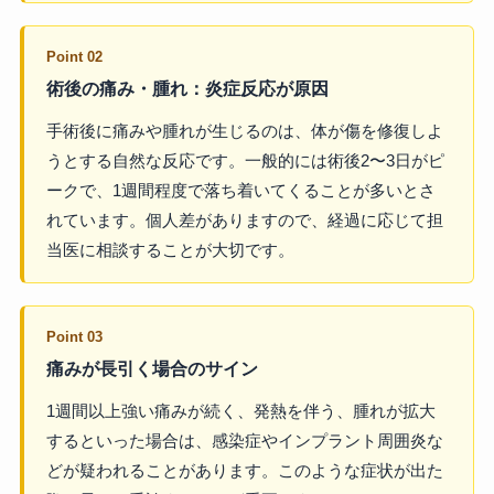
Point 02
術後の痛み・腫れ：炎症反応が原因
手術後に痛みや腫れが生じるのは、体が傷を修復しよ
うとする自然な反応です。一般的には術後2〜3日がピ
ークで、1週間程度で落ち着いてくることが多いとさ
れています。個人差がありますので、経過に応じて担
当医に相談することが大切です。
Point 03
痛みが長引く場合のサイン
1週間以上強い痛みが続く、発熱を伴う、腫れが拡大
するといった場合は、感染症やインプラント周囲炎な
どが疑われることがあります。このような症状が出た