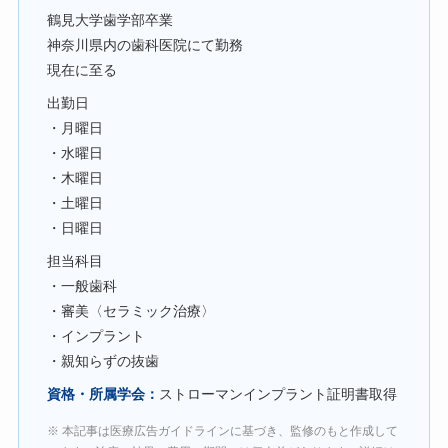
鶴見大学歯学部卒業
神奈川県内の歯科医院にて勤務
現在に至る
出勤日
・月曜日
・水曜日
・木曜日
・土曜日
・日曜日
担当科目
・一般歯科
・審美〈セラミック治療〉
・インプラント
・親知らずの抜歯
資格・所属学会：
ストローマンインプラント証明書取得
※ 本記事は医療広告ガイドラインに基づき、監修のもと作成して