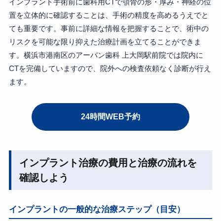
インプラント手術前に歯科用CTで顎骨の形・厚み・神経の位
置を立体的に確認することは、手術の精度を高めるうえでと
ても重要です。事前に詳細な情報を把握することで、術中の
リスクを可能な限り抑えた治療計画を立てることができま
す。横浜市港南区のアーバン歯科 上大岡駅前院では院内に
CTを完備していますので、院外への検査依頼なく診断が行え
ます。
24時間WEB予約
インプラント治療の費用と治療の流れを
確認しよう
インプラントの一般的な治療ステップ（目安）