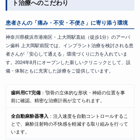
ト治療へのこだわり
患者さんの「痛み・不安・不便さ」に寄り添う環境
神奈川県横浜市港南区・上大岡駅直結（徒歩1分）のアーバ
ン歯科 上大岡駅前院では、インプラント治療を検討される患
者さんが「安心して通える」環境づくりに力を入れていま
す。2024年8月にオープンした新しいクリニックとして、設
備・体制ともに充実した診療をご提供しています。
歯科用CT完備
：顎骨の立体的な形状・神経の位置を事
前に確認。精密な治療計画が立てられます。
全自動麻酔器導入
：注入速度を自動コントロールするこ
とで、麻酔注射時の不快感を軽減する取り組みを行って
います。