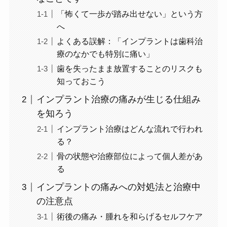
「怖くて一歩が踏み出せない」という方
へ
よくある誤解：「インプラントは歯科治
療のなかでも特別に痛い」
歯を失ったまま放置することのリスクも
知っておこう
インプラント治療の痛みが生じる仕組み
を知ろう
インプラント治療はどんな流れで行われ
る？
骨の状態や治療部位によって個人差があ
る
インプラントの痛みへの対処法と治療中
の注意点
術後の痛み・腫れを和らげるセルフケア