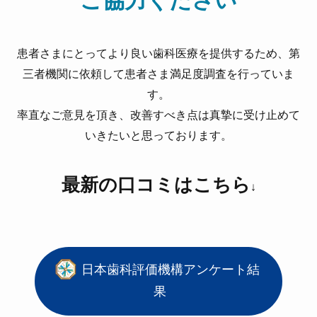
ご協力ください
患者さまにとってより良い歯科医療を提供するため、第
三者機関に依頼して患者さま満足度調査を行っていま
す。
率直なご意見を頂き、改善すべき点は真摯に受け止めて
いきたいと思っております。
最新の口コミはこちら
↓
日本歯科評価機構アンケート結
果